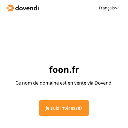
Français
foon.fr
Ce nom de domaine est en vente via Dovendi
Je suis intéressé