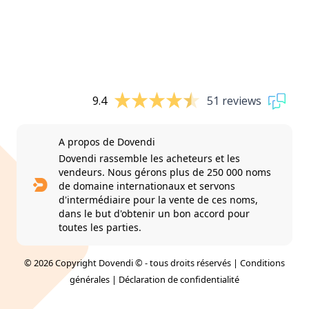
9.4
51 reviews
A propos de Dovendi
Dovendi rassemble les acheteurs et les
vendeurs. Nous gérons plus de 250 000 noms
de domaine internationaux et servons
d'intermédiaire pour la vente de ces noms,
dans le but d'obtenir un bon accord pour
toutes les parties.
© 2026 Copyright Dovendi © - tous droits réservés |
Conditions
générales
|
Déclaration de confidentialité